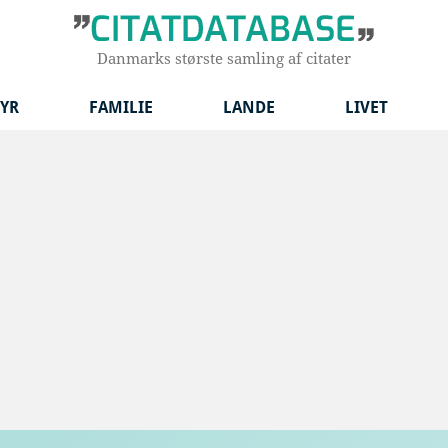
Danmarks største samling af citater
YR
FAMILIE
LANDE
LIVET