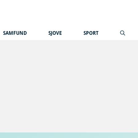
SAMFUND
SJOVE
SPORT