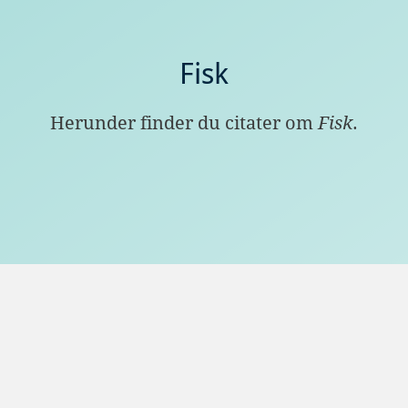
Fisk
Herunder finder du citater om
Fisk
.