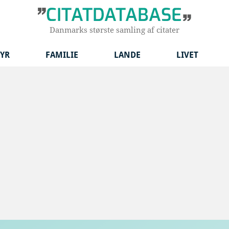
Danmarks største samling af citater
YR
FAMILIE
LANDE
LIVET