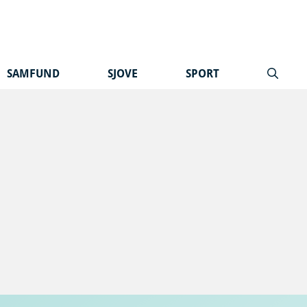
SAMFUND
SJOVE
SPORT