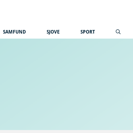
SAMFUND
SJOVE
SPORT