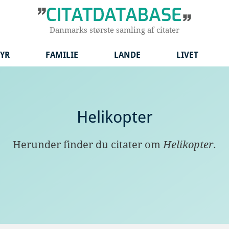
Danmarks største samling af citater
YR
FAMILIE
LANDE
LIVET
Helikopter
Herunder finder du citater om
Helikopter
.