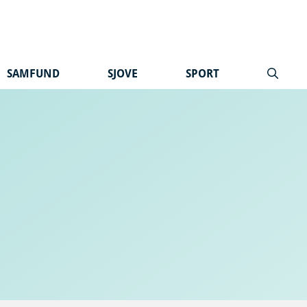
SAMFUND
SJOVE
SPORT