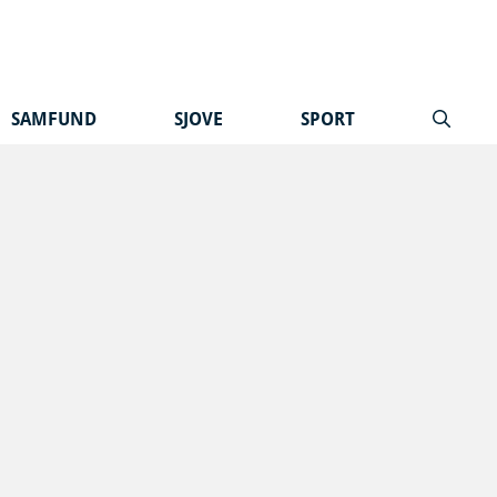
SAMFUND
SJOVE
SPORT