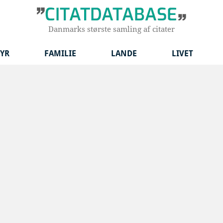
Danmarks største samling af citater
YR
FAMILIE
LANDE
LIVET