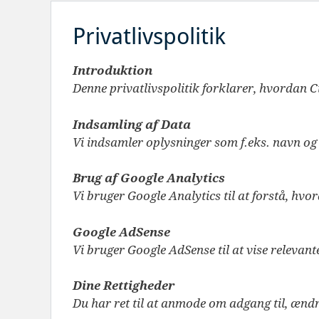
Privatlivspolitik
Introduktion
Denne privatlivspolitik forklarer, hvordan 
Indsamling af Data
Vi indsamler oplysninger som f.eks. navn og
Brug af Google Analytics
Vi bruger Google Analytics til at forstå, hv
Google AdSense
Vi bruger Google AdSense til at vise relevant
Dine Rettigheder
Du har ret til at anmode om adgang til, ændri